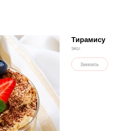
Тирамису
SKU:
Заказать