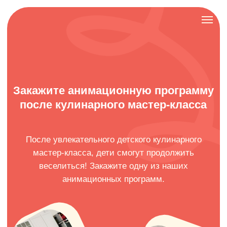
Закажите анимационную программу
после кулинарного мастер-класса
После увлекательного детского кулинарного
мастер-класса, дети смогут продолжить
веселиться! Закажите одну из наших
анимационных программ.