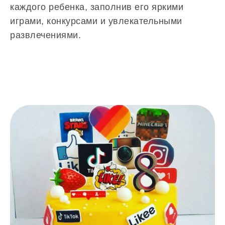
каждого ребенка, заполнив его яркими
играми, конкурсами и увлекательными
развлечениями.