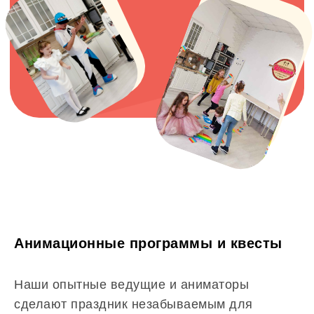
Анимационные программы и квесты
Наши опытные ведущие и аниматоры
сделают праздник незабываемым для