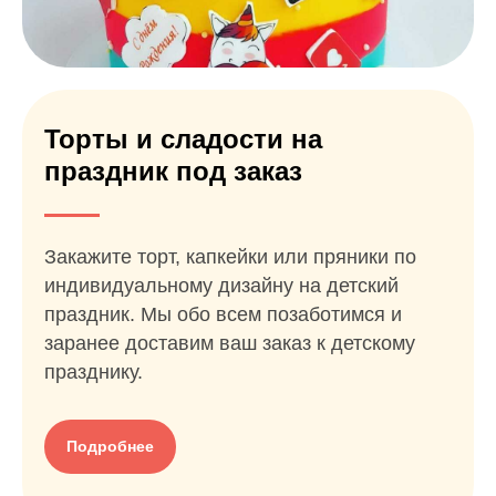
Торты и сладости на
праздник под заказ
Закажите торт, капкейки или пряники по
индивидуальному дизайну на детский
праздник. Мы обо всем позаботимся и
заранее доставим ваш заказ к детскому
празднику.
Подробнее