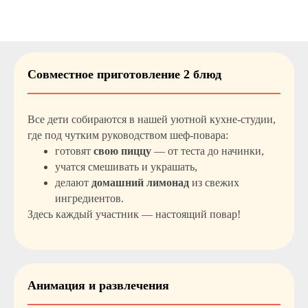
Совместное приготовление 2 блюд
Все дети собираются в нашей уютной кухне-студии,
где под чутким руководством шеф-повара:
готовят
свою пиццу
— от теста до начинки,
учатся смешивать и украшать,
делают
домашний лимонад
из свежих
ингредиентов.
Здесь каждый участник — настоящий повар!
Анимация и развлечения