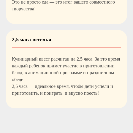
Это не просто еда — это итог вашего совместного
творчества!
2,5 часа веселья
Кулинарный квест расчитан на 2,5 часа. За это время
каждый ребенок примет участие в приготовлении
блюд, в анимационной программе и праздничном
обеде
2,5 часа
— идеальное время, чтобы дети успели и
приготовить, и поиграть, и вкусно поесть!
Стоимость Кулинарного
выпускного