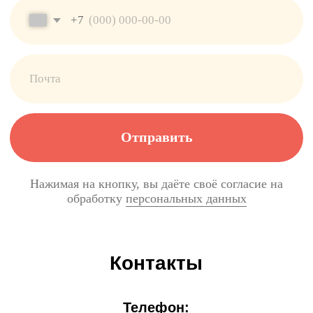
Контакты
Политика конфиденциальности
Сайт разработан Anna Moiseenko