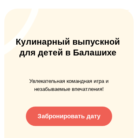
Кулинарный выпускной
для детей в Балашихе
Увлекательная командная игра и
незабываемые впечатления!
Забронировать дату