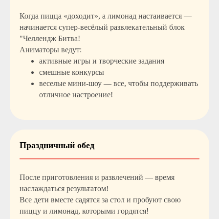
Когда пицца «доходит», а лимонад настаивается —
начинается супер-весёлый развлекательный блок
"Челлендж Битва!
Аниматоры ведут:
активные игры и творческие задания
смешные конкурсы
веселые мини-шоу — все, чтобы поддерживать
отличное настроение!
Праздничный обед
После приготовления и развлечений — время
наслаждаться результатом!
Все дети вместе садятся за стол и пробуют
свою
пиццу и лимонад, которыми гордятся!